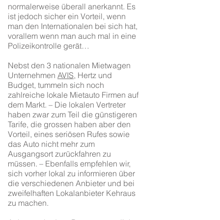
normalerweise überall anerkannt. Es
ist jedoch sicher ein Vorteil, wenn
man den Internationalen bei sich hat,
vorallem wenn man auch mal in eine
Polizeikontrolle gerät…
Nebst den 3 nationalen Mietwagen
Unternehmen
AVIS
, Hertz und
Budget, tummeln sich noch
zahlreiche lokale Mietauto Firmen auf
dem Markt. – Die lokalen Vertreter
haben zwar zum Teil die günstigeren
Tarife, die grossen haben aber den
Vorteil, eines seriösen Rufes sowie
das Auto nicht mehr zum
Ausgangsort zurückfahren zu
müssen. – Ebenfalls empfehlen wir,
sich vorher lokal zu informieren über
die verschiedenen Anbieter und bei
zweifelhaften Lokalanbieter Kehraus
zu machen.