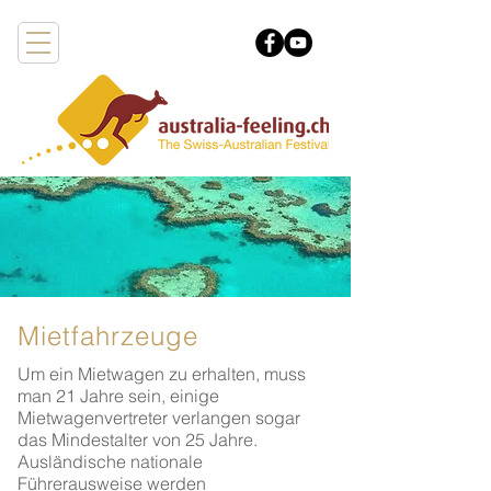
Mietfahrzeuge
Um ein Mietwagen zu erhalten, muss
man 21 Jahre sein, einige
Mietwagenvertreter verlangen sogar
das Mindestalter von 25 Jahre.
Ausländische nationale
Führerausweise werden