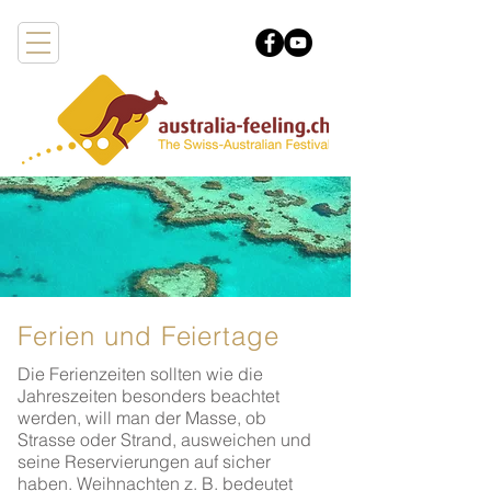
Ferien und Feiertage
Die Ferienzeiten sollten wie die
Jahreszeiten besonders beachtet
werden, will man der Masse, ob
Strasse oder Strand, ausweichen und
seine Reservierungen auf sicher
haben. Weihnachten z. B. bedeutet