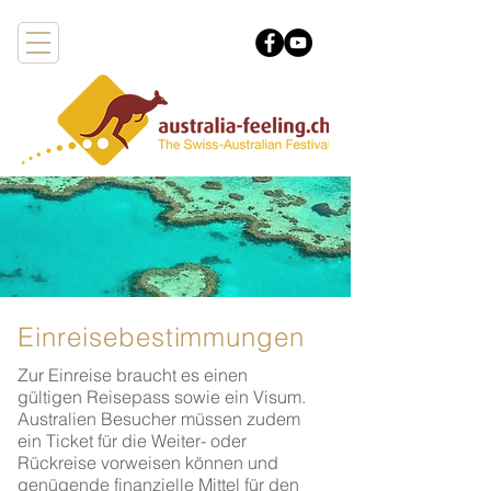
Einreisebestimmungen
Zur Einreise braucht es einen
gültigen Reisepass sowie ein Visum.
Australien Besucher müssen zudem
ein Ticket für die Weiter- oder
Rückreise vorweisen können und
genügende finanzielle Mittel für den