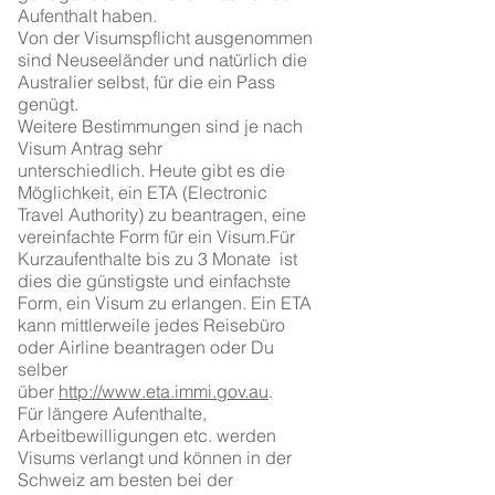
Aufenthalt haben.
Von der Visumspflicht ausgenommen
sind Neuseeländer und natürlich die
Australier selbst, für die ein Pass
genügt.
Weitere Bestimmungen sind je nach
Visum Antrag sehr
unterschiedlich. Heute gibt es die
Möglichkeit, ein ETA (Electronic
Travel Authority) zu beantragen, eine
vereinfachte Form für ein Visum.Für
Kurzaufenthalte bis zu 3 Monate ist
dies die günstigste und einfachste
Form, ein Visum zu erlangen. Ein ETA
kann mittlerweile jedes Reisebüro
oder Airline beantragen oder Du
selber
über
http://www.eta.immi.gov.au
.
Für längere Aufenthalte,
Arbeitbewilligungen etc. werden
Visums verlangt und können in der
Schweiz am besten bei der