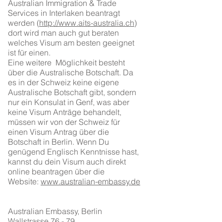
Australian Immigration & Trade
Services in Interlaken beantragt
werden (
http://www.aits-australia.ch
)
dort wird man auch gut beraten
welches Visum am besten geeignet
ist für einen.
Eine weitere Möglichkeit besteht
über die Australische Botschaft. Da
es in der Schweiz keine eigene
Australische Botschaft gibt, sondern
nur ein Konsulat in Genf, was aber
keine Visum Anträge behandelt,
müssen wir von der Schweiz für
einen Visum Antrag über die
Botschaft in Berlin. Wenn Du
genügend Englisch Kenntnisse hast,
kannst du dein Visum auch direkt
online beantragen über die
Website:
www.australian-embassy.de
Australian Embassy, Berlin
Wallstrasse 76 - 79